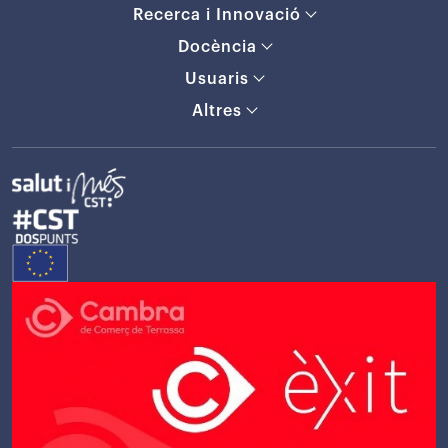
Recerca i Innovació
Docència
Usuaris
Altres