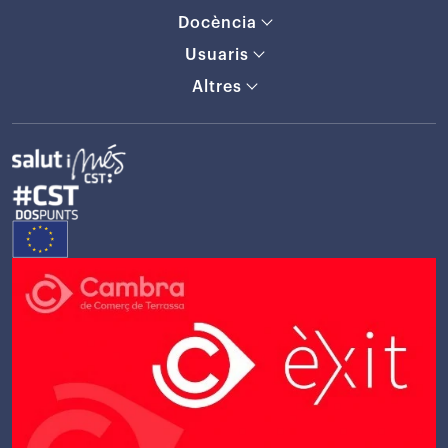
Docència
Usuaris
Altres