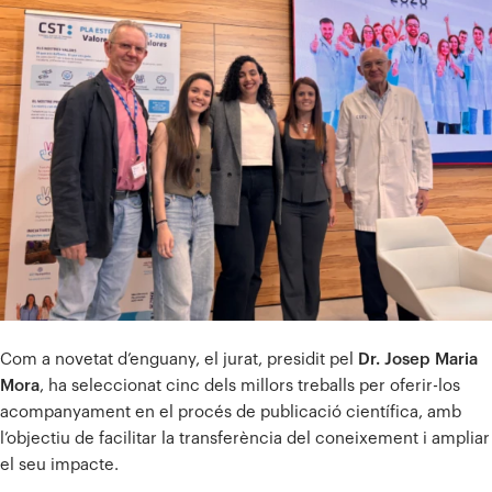
Com a novetat d’enguany, el jurat, presidit pel
Dr. Josep Maria
Mora
, ha seleccionat cinc dels millors treballs per oferir-los
acompanyament en el procés de publicació científica, amb
l’objectiu de facilitar la transferència del coneixement i ampliar
el seu impacte.