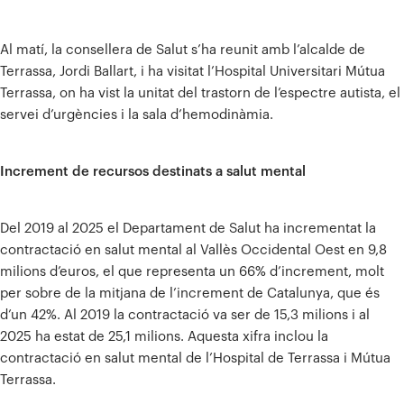
Al matí, la consellera de Salut s’ha reunit amb l’alcalde de
Terrassa, Jordi Ballart, i ha visitat l’Hospital Universitari Mútua
Terrassa, on ha vist la unitat del trastorn de l’espectre autista, el
servei d’urgències i la sala d’hemodinàmia.
Increment de recursos destinats a salut mental
Del 2019 al 2025 el Departament de Salut ha incrementat la
contractació en salut mental al Vallès Occidental Oest en 9,8
milions d’euros, el que representa un 66% d’increment, molt
per sobre de la mitjana de l’increment de Catalunya, que és
d’un 42%. Al 2019 la contractació va ser de 15,3 milions i al
2025 ha estat de 25,1 milions. Aquesta xifra inclou la
contractació en salut mental de l’Hospital de Terrassa i Mútua
Terrassa.