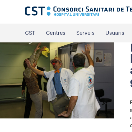
CST
Centres
Serveis
Usuaris