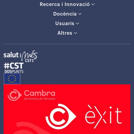
Recerca i Innovació
Docència
Usuaris
Altres