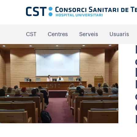
CST
Centres
Serveis
Usuaris