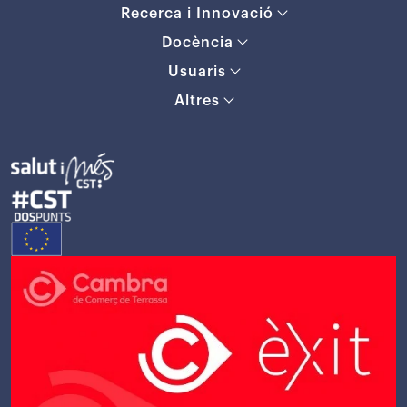
Recerca i Innovació
Docència
Usuaris
Altres