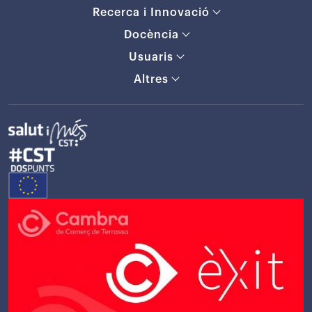
Recerca i Innovació
Docència
Usuaris
Altres