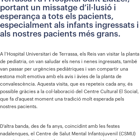
portant un missatge d’il·lusió i
esperança a tots els pacients,
especialment als infants ingressats i
als nostres pacients més grans.
A l’Hospital Universitari de Terrassa, els Reis van visitar la planta
de pediatria, on van saludar els nens i nenes ingressats, també
van passar per urgències pediàtriques i van compartir una
estona molt emotiva amb els avis i àvies de la planta de
convalescència. Aquesta visita, que es repeteix cada any, és
possible gràcies a la col·laboració del Centre Cultural El Social,
que fa d’aquest moment una tradició molt esperada pels
nostres pacients.
D’altra banda, des de fa anys, coincidint amb les festes
nadalenques, el Centre de Salut Mental Infantojuvenil (CSMIJ)