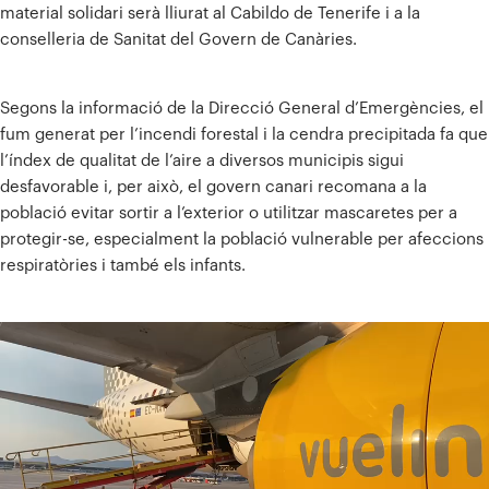
material solidari serà lliurat al Cabildo de Tenerife i a la
conselleria de Sanitat del Govern de Canàries.
Segons la informació de la Direcció General d’Emergències, el
fum generat per l’incendi forestal i la cendra precipitada fa que
l’índex de qualitat de l’aire a diversos municipis sigui
desfavorable i, per això, el govern canari recomana a la
població evitar sortir a l’exterior o utilitzar mascaretes per a
protegir-se, especialment la població vulnerable per afeccions
respiratòries i també els infants.