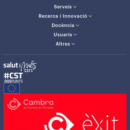
Serveis
Recerca i Innovació
Docència
Usuaris
Altres