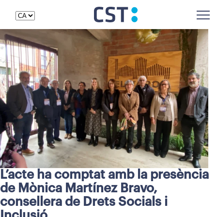
L’acte ha comptat amb la presència
de Mònica Martínez Bravo,
consellera de Drets Socials i
Inclusió