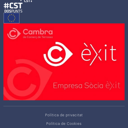
Política de privacitat
Política de Cookies