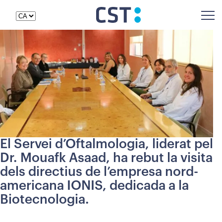
El Servei d’Oftalmologia, liderat pel
Dr. Mouafk Asaad, ha rebut la visita
dels directius de l’empresa nord-
americana IONIS, dedicada a la
Biotecnologia.