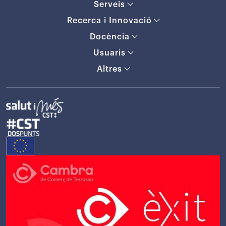
Serveis
Recerca i Innovació
Docència
Usuaris
Altres