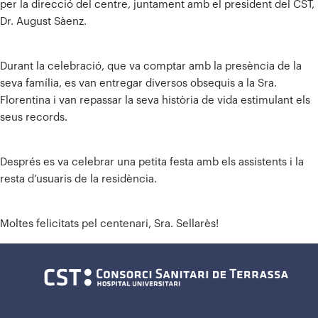
per la direcció del centre, juntament amb el president del CST,
Dr. August Sàenz.
Durant la celebració, que va comptar amb la presència de la
seva família, es van entregar diversos obsequis a la Sra.
Florentina i van repassar la seva història de vida estimulant els
seus records.
Després es va celebrar una petita festa amb els assistents i la
resta d’usuaris de la residència.
Moltes felicitats pel centenari, Sra. Sellarès!