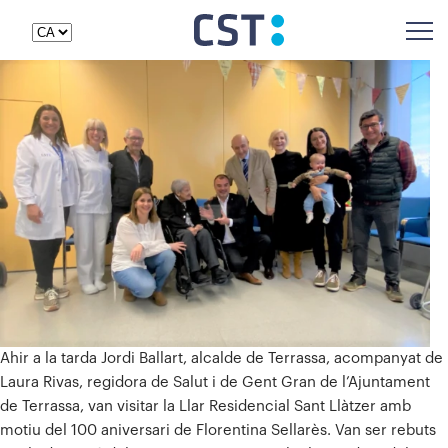
Ahir a la tarda Jordi Ballart, alcalde de Terrassa, acompanyat de
Laura Rivas, regidora de Salut i de Gent Gran de l’Ajuntament
de Terrassa, van visitar la Llar Residencial Sant Llàtzer amb
motiu del 100 aniversari de Florentina Sellarès. Van ser rebuts