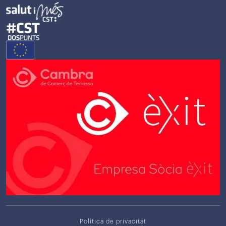
Política de privacitat