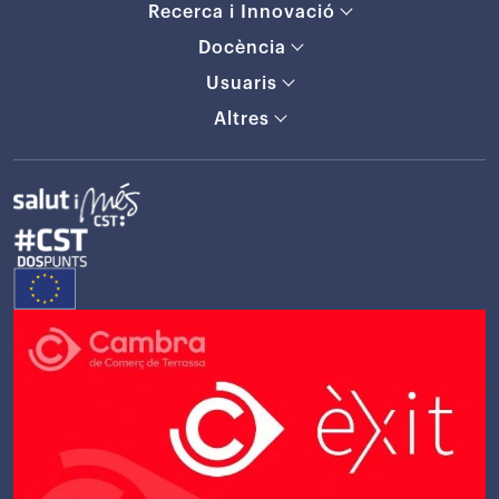
Recerca i Innovació
Docència
Usuaris
Altres