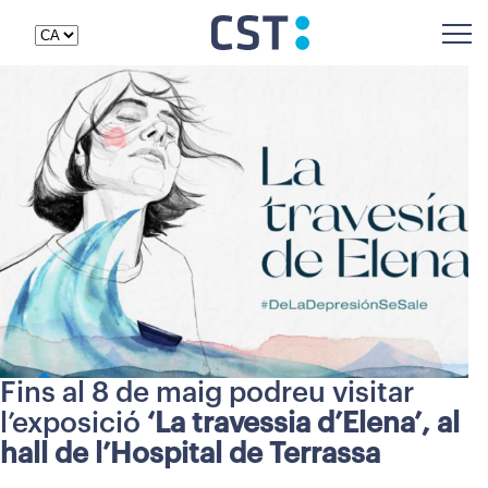
Fins al 8 de maig podreu visitar
l’exposició
‘La travessia d’Elena’, al
hall de l’Hospital de Terrassa