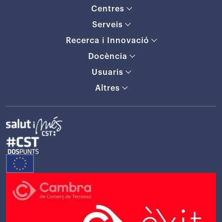
Centres
Serveis
Recerca i Innovació
Docència
Usuaris
Altres