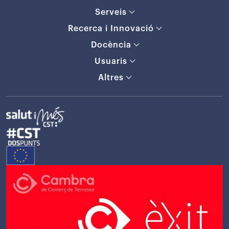
Serveis
Recerca i Innovació
Docència
Usuaris
Altres