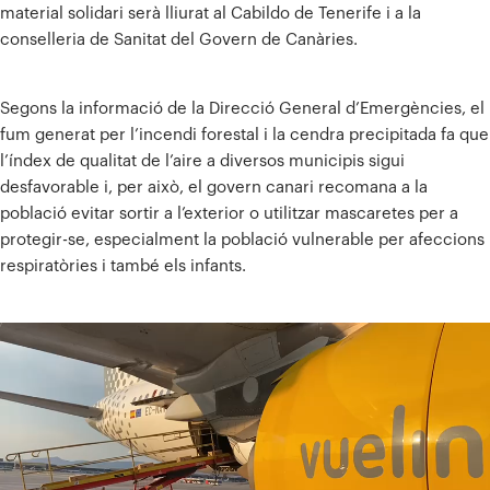
material solidari serà lliurat al Cabildo de Tenerife i a la
conselleria de Sanitat del Govern de Canàries.
Segons la informació de la Direcció General d’Emergències, el
fum generat per l’incendi forestal i la cendra precipitada fa que
l’índex de qualitat de l’aire a diversos municipis sigui
desfavorable i, per això, el govern canari recomana a la
població evitar sortir a l’exterior o utilitzar mascaretes per a
protegir-se, especialment la població vulnerable per afeccions
respiratòries i també els infants.