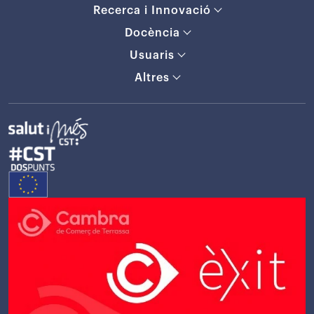
Recerca i Innovació
Docència
Usuaris
Altres