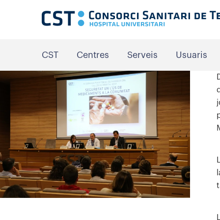
CST
Centres
Serveis
Usuaris