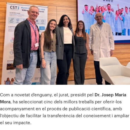
Com a novetat d’enguany, el jurat, presidit pel
Dr. Josep Maria
Mora
, ha seleccionat cinc dels millors treballs per oferir-los
acompanyament en el procés de publicació científica, amb
l’objectiu de facilitar la transferència del coneixement i ampliar
el seu impacte.