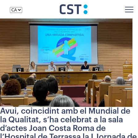
Avui, coincidint amb el Mundial de
la Qualitat, s’ha celebrat a la sala
d’actes Joan Costa Roma de
l’Hospital de Terrassa la I Jornada de