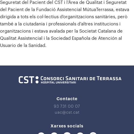
Seguretat del Pacient del CST i l’Àrea de Qualitat i Seguretat
del Pacient de la Fundació Assistencial MútuaTerrassa, estava
dirigida a tots els col·lectius d’organitzacions sanitàries, però
també a la ciutadania i professionals d’altres institucions i
organitzacions i estava avalada per la Societat Catalana de
Qualitat Assistencial i la Sociedad Española de Atención al
Usuario de la Sanidad.
Contacte
93 731 00 07
uac@cst.cat
Xarxes socials