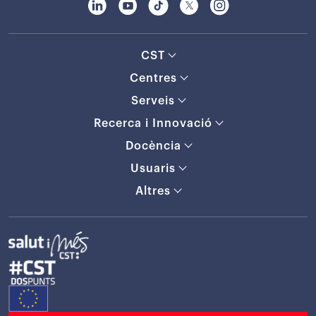
CST
Centres
Serveis
Recerca i Innovació
Docència
Usuaris
Altres