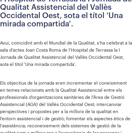
Qualitat Assistencial del Vallès
Occidental Oest, sota el títol ‘Una
mirada compartida’.
Avui, coincidint amb el Mundial de la Qualitat, s’ha celebrat a la
sala d’actes Joan Costa Roma de l’Hospital de Terrassa la I
Jornada de Qualitat Assistencial del Vallès Occidental Oest,
sota el títol ‘Una mirada compartida’.
Els objectius de la jornada eren incrementar el coneixement
en temes relacionats amb la Qualitat Assistencial entre els
professionals d’organitzacions sanitàries de l’Àrea de Gestió
Assistencial (AGA) del Vallès Occidental Oest; intercanviar
perspectives i propostes per a la millora de la qualitat en
l’entorn assistencial i de gestió; fomentar els aspectes ètics de
l’assistència; reconeixement dels sistemes de gestió de la