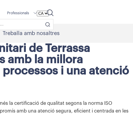
Professionals
Treballa amb nosaltres
nitari de Terrassa
 amb la millora
s processos i una atenció
més la certificació de qualitat segons la norma ISO
promís amb una atenció segura, eficient i centrada en les