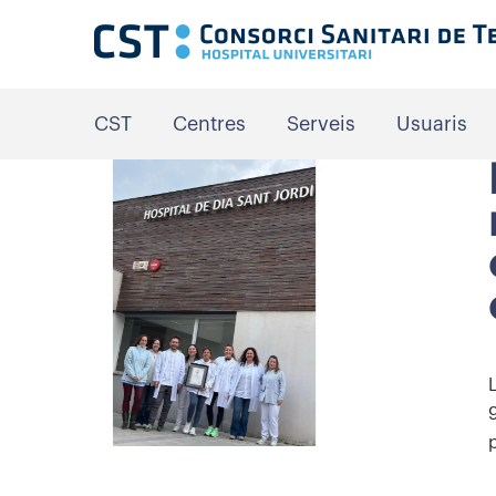
CST
Centres
Serveis
Usuaris