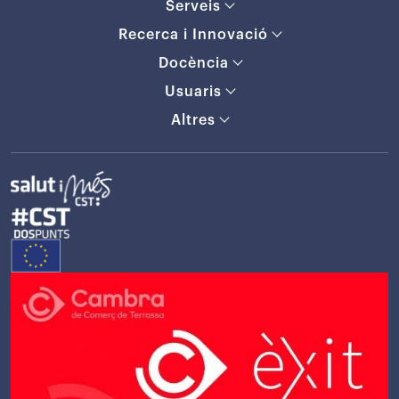
Serveis
Recerca i Innovació
Docència
Usuaris
Altres