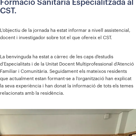
Formació Sanitària Especialitzada al
CST.
L’objectiu de la jornada ha estat informar a nivell assistencial,
docent i investigador sobre tot el que ofereix el CST.
La benvinguda ha estat a càrrec de les caps d’estudis
d’Especialitats i de la Unitat Docent Multiprofessional d’Atenció
Familiar i Comunitària. Seguidament els mateixos residents
que actualment estan formant-se a l’organització han explicat
la seva experiència i han donat la informació de tots els temes
relacionats amb la residència.