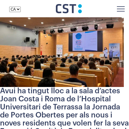
Avui ha tingut lloc a la sala d’actes
Joan Costa i Roma de l’Hospital
Universitari de Terrassa la Jornada
de Portes Obertes per als nous i
noves residents que volen fer la seva