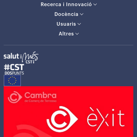
Recerca i Innovació
Docència
Usuaris
Altres