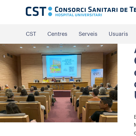
CST
Centres
Serveis
Usuaris