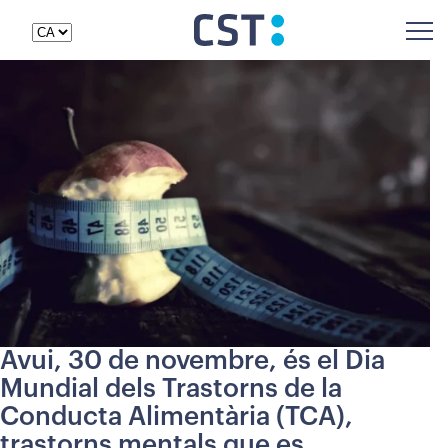
Avui, 30 de novembre, és el Dia
Mundial dels Trastorns de la
Conducta Alimentària (TCA),
trastorns mentals que es