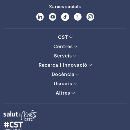
Xarxes socials
CST
Centres
Serveis
Recerca i Innovació
Docència
Usuaris
Altres