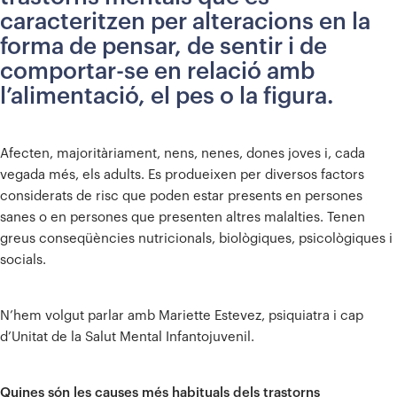
caracteritzen per alteracions en la
forma de pensar, de sentir i de
comportar-se en relació amb
l’alimentació, el pes o la figura.
Afecten, majoritàriament, nens, nenes, dones joves i, cada
vegada més, els adults. Es produeixen per diversos factors
considerats de risc que poden estar presents en persones
sanes o en persones que presenten altres malalties. Tenen
greus conseqüències nutricionals, biològiques, psicològiques i
socials.
N’hem volgut parlar amb Mariette Estevez, psiquiatra i cap
d’Unitat de la Salut Mental Infantojuvenil.
Quines són les causes més habituals dels trastorns