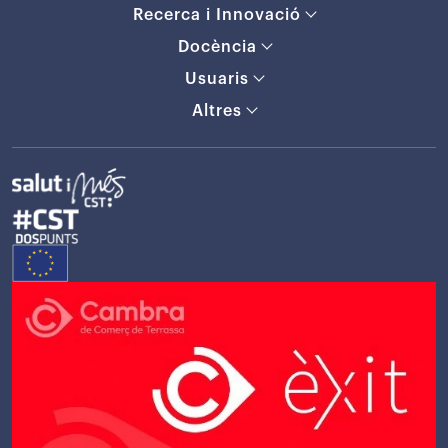
Recerca i Innovació
Docència
Usuaris
Altres