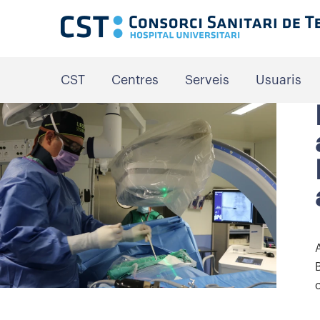
CST
Centres
Serveis
Usuaris