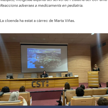
Reaccions adverses a medicaments en pediatria
.
La cloenda ha estat a càrrec de Marta Viñas.