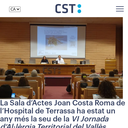
La Sala d’Actes Joan Costa Roma de
l’Hospital de Terrassa ha estat un
any més la seu de la
VI Jornada
d’Al·lèrgia Territorial del Vallès