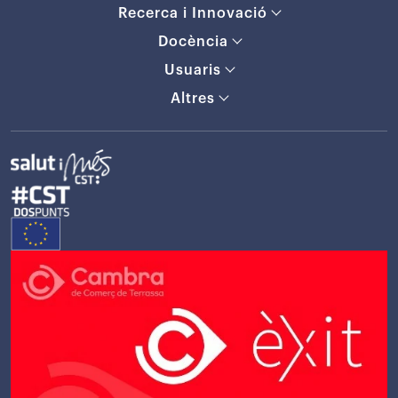
Recerca i Innovació
Docència
Usuaris
Altres