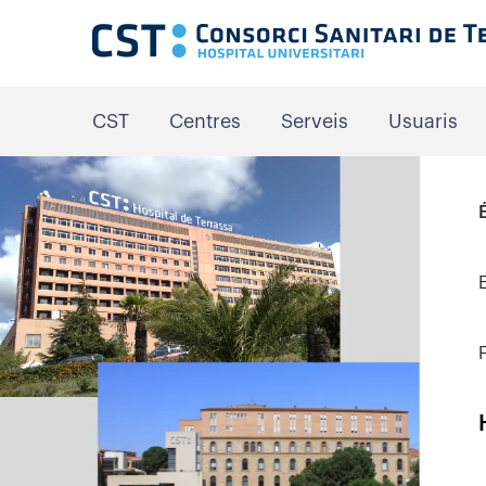
CST
Centres
Serveis
Usuaris
E