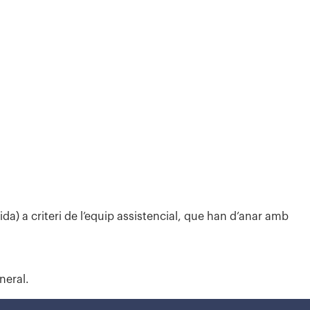
da) a criteri de l’equip assistencial, que han d’anar amb
neral.