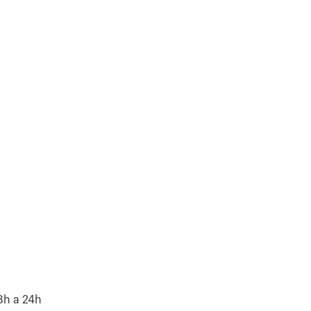
8h a 24h