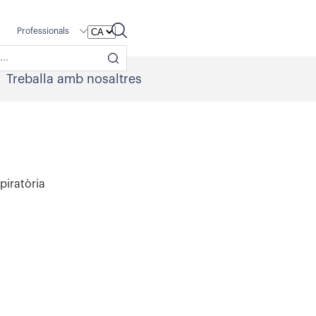
Professionals
Treballa amb nosaltres
piratòria