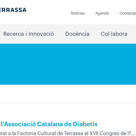
Notícies
Agenda
Contacta
Recerca i Innovació
Docència
Col·labora
 l’Associació Catalana de Diabetis
rat a la Factoria Cultural de Terrassa el XVII Congrés de l?...