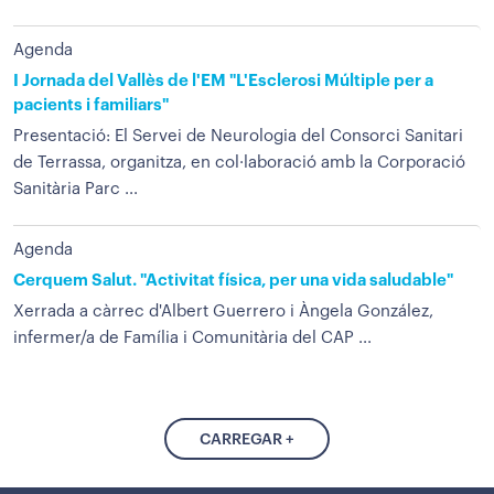
Agenda
I Jornada del Vallès de l'EM "L'Esclerosi Múltiple per a
pacients i familiars"
Presentació: El Servei de Neurologia del Consorci Sanitari
de Terrassa, organitza, en col·laboració amb la Corporació
Sanitària Parc ...
Agenda
Cerquem Salut. "Activitat física, per una vida saludable"
Xerrada a càrrec d'Albert Guerrero i Àngela González,
infermer/a de Família i Comunitària del CAP ...
CARREGAR +