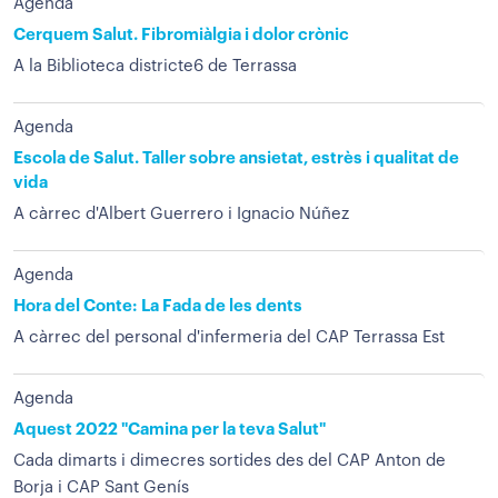
Agenda
Cerquem Salut. Fibromiàlgia i dolor crònic
A la Biblioteca districte6 de Terrassa
Agenda
Escola de Salut. Taller sobre ansietat, estrès i qualitat de
vida
A càrrec d'Albert Guerrero i Ignacio Núñez
Agenda
Hora del Conte: La Fada de les dents
A càrrec del personal d'infermeria del CAP Terrassa Est
Agenda
Aquest 2022 "Camina per la teva Salut"
Cada dimarts i dimecres sortides des del CAP Anton de
Borja i CAP Sant Genís