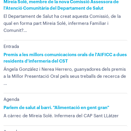
Mireia Solé, membre de la nova Comissió Assessora de
l'Atenció Comunitària del Departament de Salut
El Departament de Salut ha creat aquesta Comissió, de la
qual en forma part Mireia Solé, infermera Familiar i
Comunit?...
Entrada
Premis a les millors comunicacions orals de l'AIFICC a dues
residents d'infermeria del CST
Ángela Gonzàlez i Nerea Herrero, guanyadores dels premis
a la Millor Presentació Oral pels seus treballs de recerca de
...
Agenda
Parlem de salut al barri. "Alimentació en gent gran"
A càrrec de Mireia Solé. Infermera del CAP Sant LLàtzer