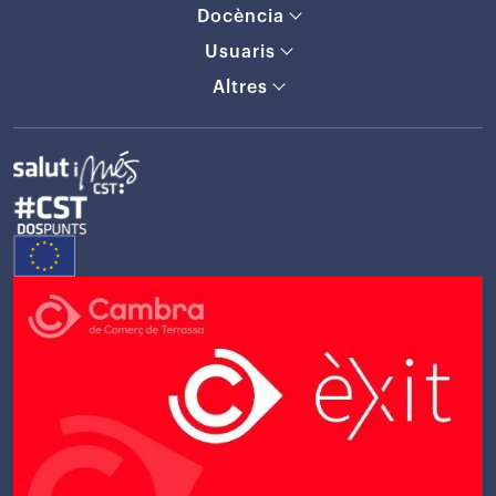
Docència
Usuaris
Altres