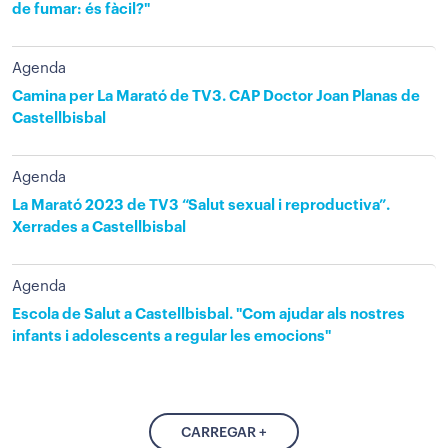
de fumar: és fàcil?"
Agenda
Camina per La Marató de TV3. CAP Doctor Joan Planas de
Castellbisbal
Agenda
La Marató 2023 de TV3 “Salut sexual i reproductiva”.
Xerrades a Castellbisbal
Agenda
Escola de Salut a Castellbisbal. "Com ajudar als nostres
infants i adolescents a regular les emocions"
CARREGAR +