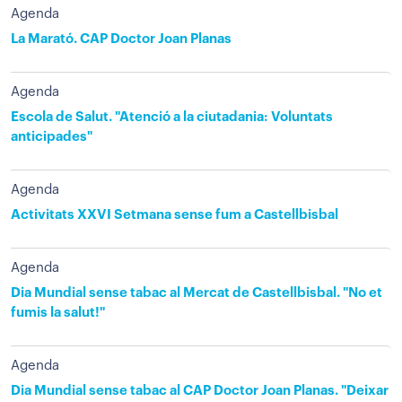
Agenda
La Marató. CAP Doctor Joan Planas
Agenda
Escola de Salut. "Atenció a la ciutadania: Voluntats
anticipades"
Agenda
Activitats XXVI Setmana sense fum a Castellbisbal
Agenda
Dia Mundial sense tabac al Mercat de Castellbisbal. "No et
fumis la salut!"
Agenda
Dia Mundial sense tabac al CAP Doctor Joan Planas. "Deixar