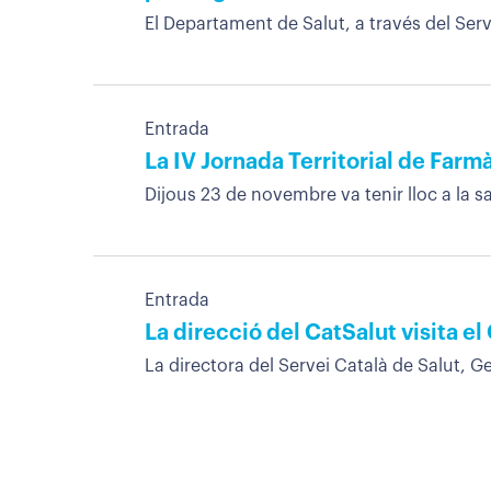
El Departament de Salut, a través del Serve
Entrada
La IV Jornada Territorial de Farm
Dijous 23 de novembre va tenir lloc a la sa
Entrada
La direcció del CatSalut visita el
La directora del Servei Català de Salut, Ge