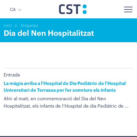
CA
Inici
Etiquetes
Dia del Nen Hospitalitzat
Entrada
La màgia arriba a l'Hospital de Dia Pediàtric de l'Hospital
Universitari de Terrassa per fer somriure els infants
Ahir al matí, en commemoració del Dia del Nen
Hospitalitzat, els infants de l’Hospital de dia Pediàtric de ...