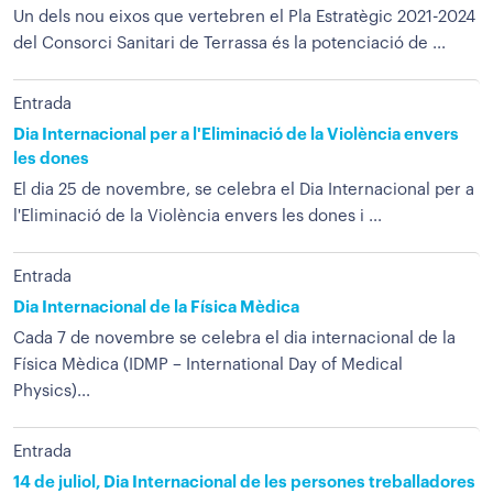
Un dels nou eixos que vertebren el Pla Estratègic 2021-2024
del Consorci Sanitari de Terrassa és la potenciació de ...
Entrada
Dia Internacional per a l'Eliminació de la Violència envers
les dones
El dia 25 de novembre, se celebra el Dia Internacional per a
l'Eliminació de la Violència envers les dones i ...
Entrada
Dia Internacional de la Física Mèdica
Cada 7 de novembre se celebra el dia internacional de la
Física Mèdica (IDMP – International Day of Medical
Physics)...
Entrada
14 de juliol, Dia Internacional de les persones treballadores