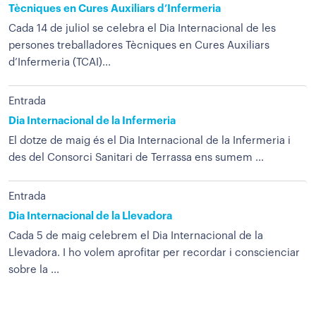
Tècniques en Cures Auxiliars d’Infermeria
Cada 14 de juliol se celebra el Dia Internacional de les
persones treballadores Tècniques en Cures Auxiliars
d’Infermeria (TCAI)...
Entrada
Dia Internacional de la Infermeria
El dotze de maig és el Dia Internacional de la Infermeria i
des del Consorci Sanitari de Terrassa ens sumem ...
Entrada
Dia Internacional de la Llevadora
Cada 5 de maig celebrem el Dia Internacional de la
Llevadora. I ho volem aprofitar per recordar i conscienciar
sobre la ...