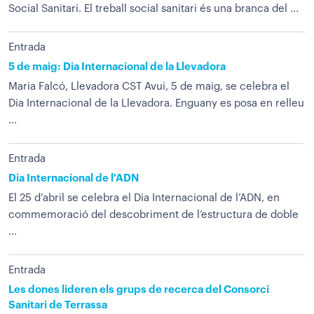
Social Sanitari. El treball social sanitari és una branca del ...
Entrada
5 de maig: Dia Internacional de la Llevadora
Maria Falcó, Llevadora CST Avui, 5 de maig, se celebra el
Dia Internacional de la Llevadora. Enguany es posa en relleu
...
Entrada
Dia Internacional de l'ADN
El 25 d’abril se celebra el Dia Internacional de l’ADN, en
commemoració del descobriment de l’estructura de doble
...
Entrada
Les dones lideren els grups de recerca del Consorci
Sanitari de Terrassa