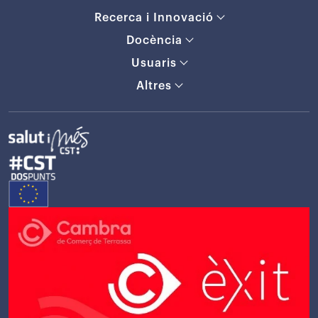
Recerca i Innovació
Docència
Usuaris
Altres