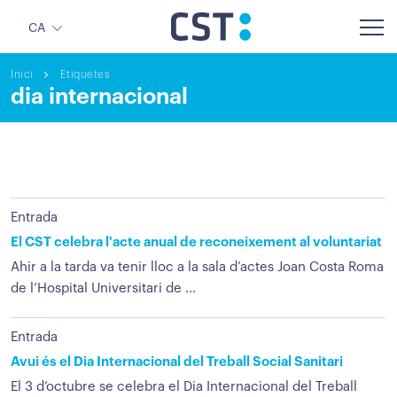
CA
Inici
Etiquetes
dia internacional
Entrada
El CST celebra l'acte anual de reconeixement al voluntariat
Ahir a la tarda va tenir lloc a la sala d’actes Joan Costa Roma
de l’Hospital Universitari de ...
Entrada
Avui és el Dia Internacional del Treball Social Sanitari
El 3 d’octubre se celebra el Dia Internacional del Treball