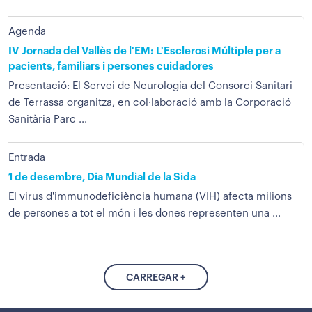
Agenda
IV Jornada del Vallès de l'EM: L'Esclerosi Múltiple per a
pacients, familiars i persones cuidadores
Presentació: El Servei de Neurologia del Consorci Sanitari
de Terrassa organitza, en col·laboració amb la Corporació
Sanitària Parc ...
Entrada
1 de desembre, Dia Mundial de la Sida
El virus d'immunodeficiència humana (VIH) afecta milions
de persones a tot el món i les dones representen una ...
CARREGAR +