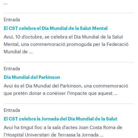
...
Entrada
El CST celebra el Dia Mundial de la Salut Mental
Avui, 10 d’octubre, se celebra el Dia Mundial de la Salut
Mental, una commemoració promoguda per la Federació
Mundial de ...
Entrada
Dia Mundial del Parkinson
Avui és el Dia Mundial del Parkinson, una commemoració
que pretén donar a conèixer l'impacte que aquest ...
Entrada
El CST celebra la Jornada del Dia Mundial de la Salut
Avui ha tingut lloc a la sala d’actes Joan Costa Roma de
l’Hospital Universitari de Terrassa la Jornada ...