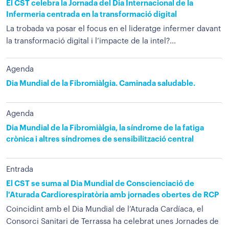
El CST celebra la Jornada del Dia Internacional de la
Infermeria centrada en la transformació digital
La trobada va posar el focus en el lideratge infermer davant
la transformació digital i l’impacte de la intel?...
Agenda
Dia Mundial de la Fibromiàlgia. Caminada saludable.
Agenda
Dia Mundial de la Fibromiàlgia, la síndrome de la fatiga
crònica i altres síndromes de sensibilització central
Entrada
El CST se suma al Dia Mundial de Conscienciació de
l'Aturada Cardiorespiratòria amb jornades obertes de RCP
Coincidint amb el Dia Mundial de l’Aturada Cardíaca, el
Consorci Sanitari de Terrassa ha celebrat unes Jornades de