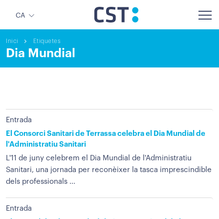
CA
Inici
Etiquetes
Dia Mundial
Entrada
El Consorci Sanitari de Terrassa celebra el Dia Mundial de
l'Administratiu Sanitari
L'11 de juny celebrem el Dia Mundial de l'Administratiu
Sanitari, una jornada per reconèixer la tasca imprescindible
dels professionals ...
Entrada