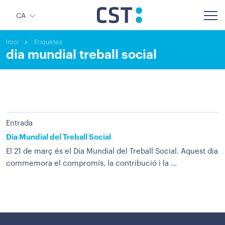
CA
Inici
Etiquetes
dia mundial treball social
Entrada
Dia Mundial del Treball Social
El 21 de març és el Dia Mundial del Treball Social. Aquest dia
commemora el compromís, la contribució i la ...