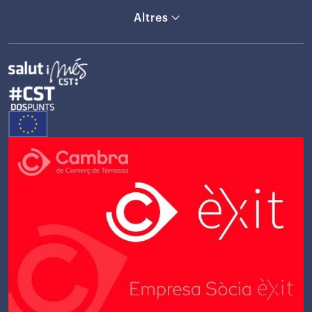
Altres