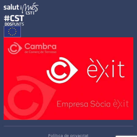
Política de privacitat