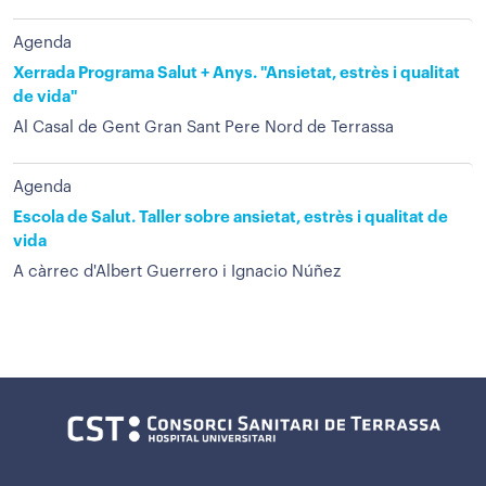
Agenda
Xerrada Programa Salut + Anys. "Ansietat, estrès i qualitat
de vida"
Al Casal de Gent Gran Sant Pere Nord de Terrassa
Agenda
Escola de Salut. Taller sobre ansietat, estrès i qualitat de
vida
A càrrec d'Albert Guerrero i Ignacio Núñez