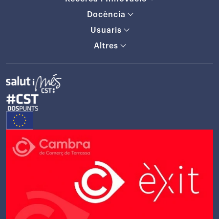
Docència
Usuaris
Altres