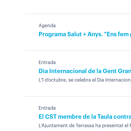
Agenda
Programa Salut + Anys. "Ens fem 
Entrada
Dia Internacional de la Gent Gra
L'1 d’octubre, se celebra el Dia Internaci
Entrada
El CST membre de la Taula contra
L'Ajuntament de Terrassa ha presentat el 