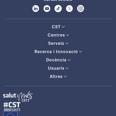
CST
Centres
Serveis
Recerca i Innovació
Docència
Usuaris
Altres