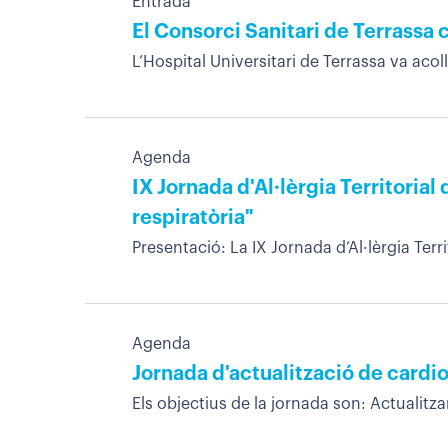
Entrada
El Consorci Sanitari de Terrassa 
L’Hospital Universitari de Terrassa va acol
Agenda
IX Jornada d'Al·lèrgia Territorial
respiratòria"
Presentació: La IX Jornada d’Al·lèrgia Terr
Agenda
Jornada d'actualització de cardi
Els objectius de la jornada son: Actualitza