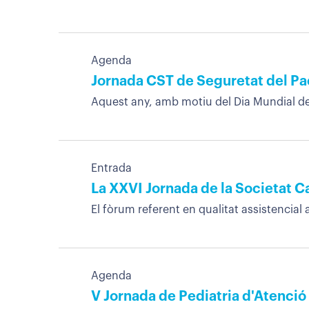
Agenda
Jornada CST de Seguretat del Pac
Aquest any, amb motiu del Dia Mundial de l
Entrada
La XXVI Jornada de la Societat C
El fòrum referent en qualitat assistencial 
Agenda
V Jornada de Pediatria d'Atenció