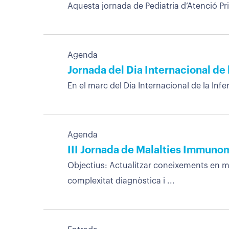
Aquesta jornada de Pediatria d’Atenció Prim
Agenda
Jornada del Dia Internacional de 
En el marc del Dia Internacional de la Infe
Agenda
III Jornada de Malalties Immuno
Objectius: Actualitzar coneixements en m
complexitat diagnòstica i ...