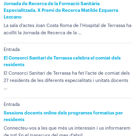
Jornada de Recerca de la Formació Sanitària
Especialitzada. X Premi de Recerca Matilde Ezquerra
Lezcano
La sala d’actes Joan Costa Roma de l’Hospital de Terrassa ha
acollit la Jornada de Recerca de la ...
Entrada
El Consorci Sanitari de Terrassa celebra el comiat dels
residents
El Consorci Sanitari de Terrassa ha fet l’acte de comiat dels
27 residents de les diferents especialitats i unitats docents
...
Entrada
Sessions docents online dels programes formatius per
residents
Connecteu-vos a les que més us interessin i us informarem
de tot! En el transcurs del mes d’abril,...