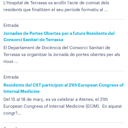
L’Hospital de Terrassa va acollir l’acte de comiat dels
residents que finalitzen el seu període formatiu al ...
Entrada
Jornades de Portes Obertes per a futurs Residents del
Consorci Sanitari de Terrassa
El Departament de Docència del Consorci Sanitari de
Terrassa va organitzar la Jornada de portes obertes per als
nous ...
Entrada
Residents del CST participen al 21th European Congress of
Internal Medicine
Del 15 al 18 de març, es va celebrar a Atenes, el 21th
European Congress of Internal Medicine (ECIM). En aquest
congr?...