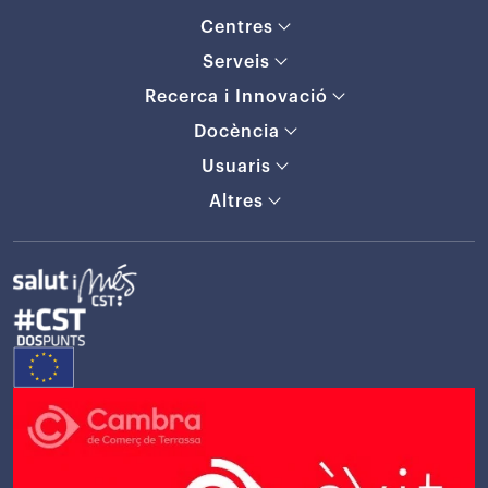
Centres
Serveis
Recerca i Innovació
Docència
Usuaris
Altres