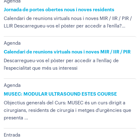
Agenda
Jornada de portes obertes nous i noves residents
Calendari de reunions virtuals nous i noves MIR / IIR / PIR /
LLIR Descarregueu-vos el pòster per accedir a l’enlla?...
Agenda
Calendari de reunions virtuals nous i noves MIR / IIR / PIR
Descarregueu-vos el pòster per accedir a l'enllaç de
l'especialitat que més us interessi
Agenda
MUSEC: MODULAR ULTRASOUND ESTES COURSE
Objectius generals del Curs: MUSEC és un curs dirigit a
cirurgians, residents de cirurgia i metges d'urgències que
presenta ...
Entrada