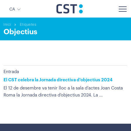
CA
Inici
Etiquetes
Objectius
Entrada
El CST celebra la Jornada directiva d'objectius 2024
El 12 de desembre va tenir lloc a la sala d’actes Joan Costa
Roma la Jornada directiva d’objectius 2024. La ...