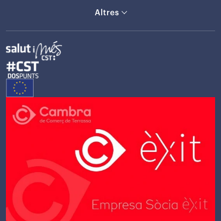
Altres