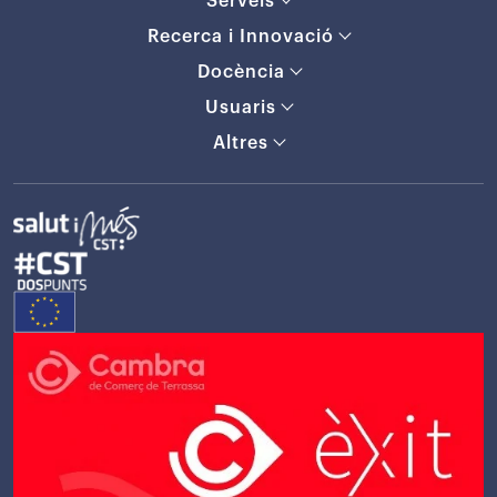
Serveis
Recerca i Innovació
Docència
Usuaris
Altres