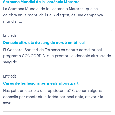
Setmana Mundial de la Lactància Materna
La Setmana Mundial de la Lactància Materna, que se
celebra anualment de l'1 al 7 d'agost, és una campanya
mundial ...
Entrada
Donació altruista de sang de cordó umbilical
El Consorci Sanitari de Terrassa és centre acreditat pel
programa CONCORDIA, que promou la donació altruista de
sang de ...
Entrada
Cures de les lesions perineals al postpart
Has patit un estrip o una episiotomia? Et donem alguns
consells per mantenir la ferida perineal neta, afavorir la
seva ...