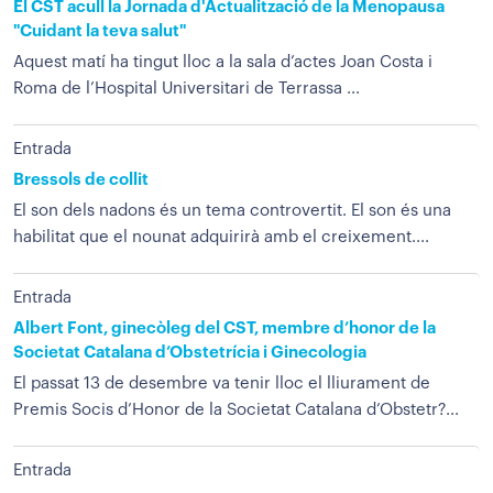
El CST acull la Jornada d'Actualització de la Menopausa
"Cuidant la teva salut"
Aquest matí ha tingut lloc a la sala d’actes Joan Costa i
Roma de l’Hospital Universitari de Terrassa ...
Entrada
Bressols de collit
El son dels nadons és un tema controvertit. El son és una
habilitat que el nounat adquirirà amb el creixement....
Entrada
Albert Font, ginecòleg del CST, membre d’honor de la
Societat Catalana d’Obstetrícia i Ginecologia
El passat 13 de desembre va tenir lloc el lliurament de
Premis Socis d’Honor de la Societat Catalana d’Obstetr?...
Entrada