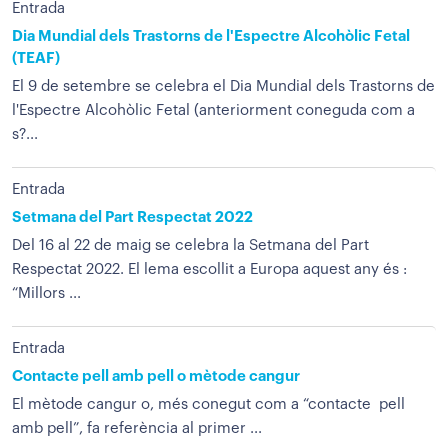
Entrada
Dia Mundial dels Trastorns de l'Espectre Alcohòlic Fetal
(TEAF)
El 9 de setembre se celebra el Dia Mundial dels Trastorns de
l'Espectre Alcohòlic Fetal (anteriorment coneguda com a
s?...
Entrada
Setmana del Part Respectat 2022
Del 16 al 22 de maig se celebra la Setmana del Part
Respectat 2022. El lema escollit a Europa aquest any és :
“Millors ...
Entrada
Contacte pell amb pell o mètode cangur
El mètode cangur o, més conegut com a “contacte pell
amb pell”, fa referència al primer ...