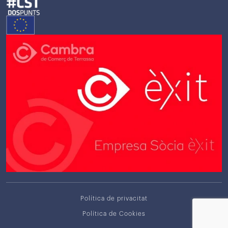
Política de privacitat
Política de Cookies