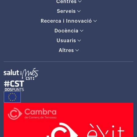
Centres
Serveis
Recerca i Innovació
Docència
Usuaris
Altres