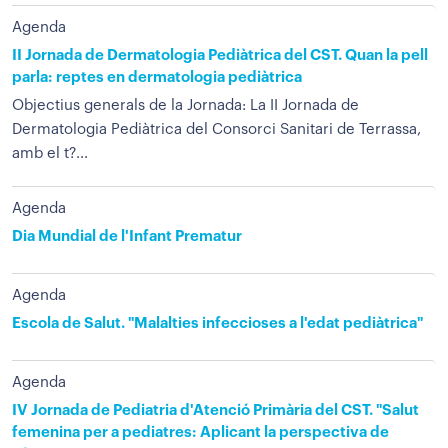
Agenda
II Jornada de Dermatologia Pediàtrica del CST. Quan la pell
parla: reptes en dermatologia pediàtrica
Objectius generals de la Jornada: La II Jornada de
Dermatologia Pediàtrica del Consorci Sanitari de Terrassa,
amb el t?...
Agenda
Dia Mundial de l'Infant Prematur
Agenda
Escola de Salut. "Malalties infeccioses a l'edat pediàtrica"
Agenda
IV Jornada de Pediatria d'Atenció Primària del CST. "Salut
femenina per a pediatres: Aplicant la perspectiva de