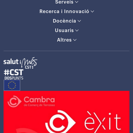
Serveis
Recerca i Innovació
Docència
Usuaris
Altres