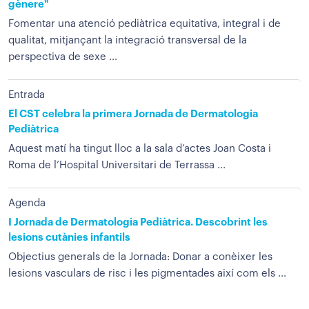
gènere"
Fomentar una atenció pediàtrica equitativa, integral i de
qualitat, mitjançant la integració transversal de la
perspectiva de sexe ...
Entrada
El CST celebra la primera Jornada de Dermatologia
Pediàtrica
Aquest matí ha tingut lloc a la sala d’actes Joan Costa i
Roma de l’Hospital Universitari de Terrassa ...
Agenda
I Jornada de Dermatologia Pediàtrica. Descobrint les
lesions cutànies infantils
Objectius generals de la Jornada: Donar a conèixer les
lesions vasculars de risc i les pigmentades així com els ...