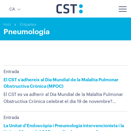
CA
Inici
Etiquetes
Pneumologia
Entrada
El CST s’adhereix al Dia Mundial de la Malaltia Pulmonar
Obstructiva Crònica (MPOC)
El CST es va adherir al Dia Mundial de la Malaltia Pulmonar
Obstructiva Crònica celebrat el dia 19 de novembre?...
Entrada
La Unitat d'Endoscòpia i Pneumologia intervencionista i la